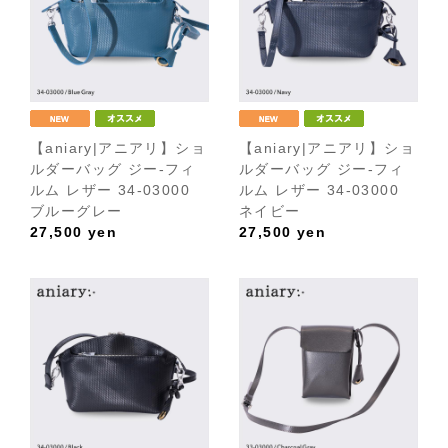
【aniary|アニアリ】ショ
【aniary|アニアリ】ショ
ルダーバッグ ジー-フィ
ルダーバッグ ジー-フィ
ルム レザー 34-03000
ルム レザー 34-03000
ブルーグレー
ネイビー
27,500
yen
27,500
yen