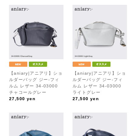
【aniary|アニアリ】ショ
【aniary|アニアリ】ショ
ルダーバッグ ジー-フィ
ルダーバッグ ジー-フィ
ルム レザー 34-03000
ルム レザー 34-03000
チャコールグレー
ライトグレー
27,500
yen
27,500
yen