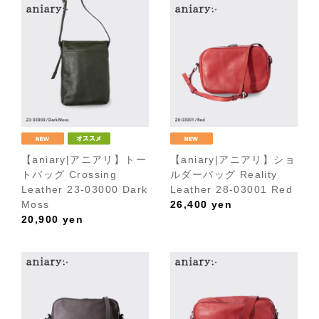
【aniary|アニアリ】トー
【aniary|アニアリ】ショ
トバッグ Crossing
ルダーバッグ Reality
Leather 23-03000 Dark
Leather 28-03001 Red
Moss
26,400
yen
20,900
yen