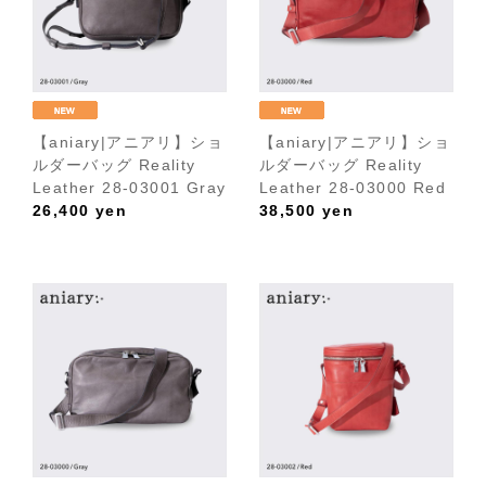
【aniary|アニアリ】ショ
【aniary|アニアリ】ショ
ルダーバッグ Reality
ルダーバッグ Reality
Leather 28-03001 Gray
Leather 28-03000 Red
26,400
yen
38,500
yen