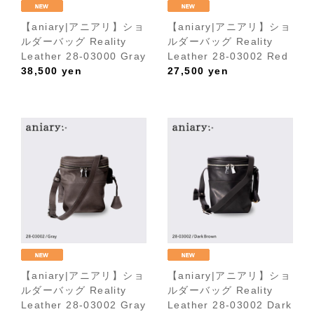
【aniary|アニアリ】ショ
【aniary|アニアリ】ショ
ルダーバッグ Reality
ルダーバッグ Reality
Leather 28-03000 Gray
Leather 28-03002 Red
38,500
yen
27,500
yen
【aniary|アニアリ】ショ
【aniary|アニアリ】ショ
ルダーバッグ Reality
ルダーバッグ Reality
Leather 28-03002 Gray
Leather 28-03002 Dark