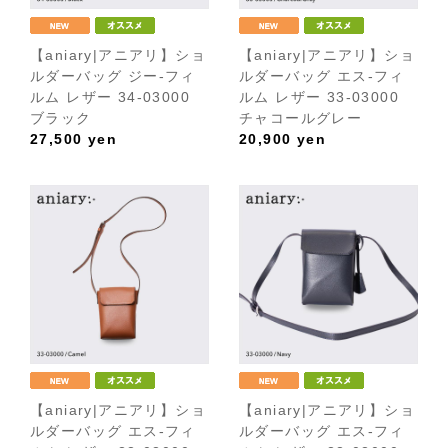
【aniary|アニアリ】ショ
【aniary|アニアリ】ショ
ルダーバッグ ジー-フィ
ルダーバッグ エス-フィ
ルム レザー 34-03000
ルム レザー 33-03000
ブラック
チャコールグレー
27,500
yen
20,900
yen
【aniary|アニアリ】ショ
【aniary|アニアリ】ショ
ルダーバッグ エス-フィ
ルダーバッグ エス-フィ