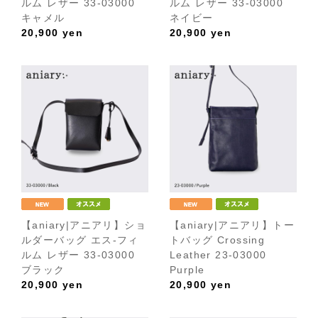
ルム レザー 33-03000
ルム レザー 33-03000
キャメル
ネイビー
20,900
yen
20,900
yen
【aniary|アニアリ】ショ
【aniary|アニアリ】トー
ルダーバッグ エス-フィ
トバッグ Crossing
ルム レザー 33-03000
Leather 23-03000
ブラック
Purple
20,900
yen
20,900
yen