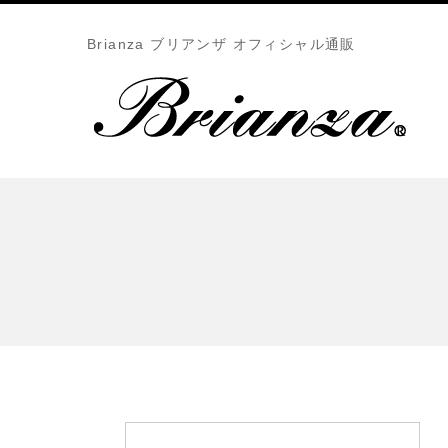
Brianza ブリアンザ オフィシャル通販