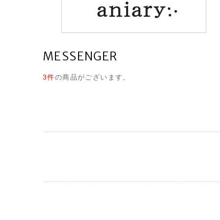
MESSENGER
3件
の商品がございます。