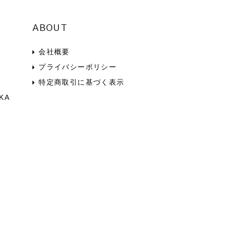
ABOUT
会社概要
プライバシーポリシー
特定商取引に基づく表示
KA