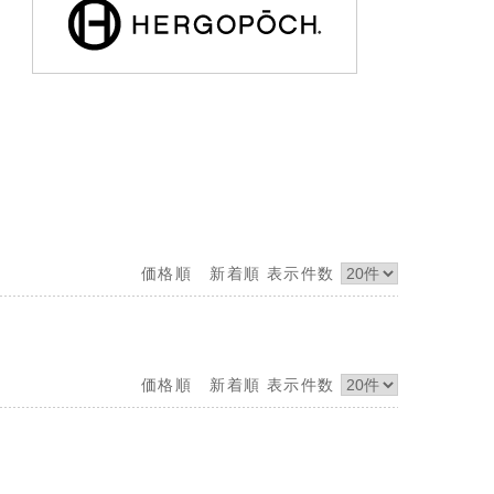
価格順
新着順
表示件数
価格順
新着順
表示件数