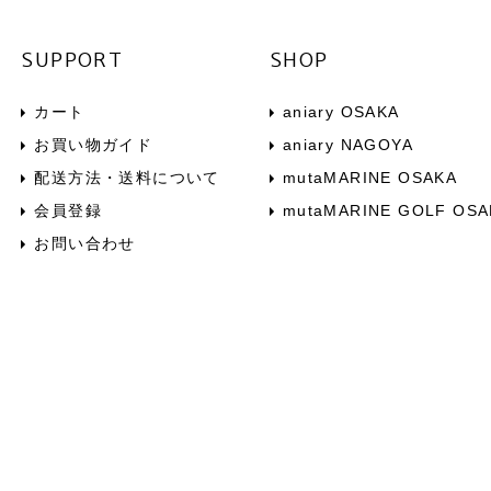
SUPPORT
SHOP
カート
aniary OSAKA
お買い物ガイド
aniary NAGOYA
配送方法・送料について
mutaMARINE OSAKA
会員登録
mutaMARINE GOLF OSA
お問い合わせ