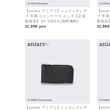
【aniary アニアリ】シュリンクレザ
【ani
ー 牛革 コインケース メンズ【正規
ー 牛
取扱店】 07-20014 [送料無料]
取扱店】
11,000
yen
11,000
【aniary アニアリ】シュリンクレザ
【ani