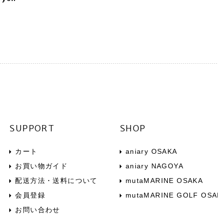
SUPPORT
SHOP
カート
aniary OSAKA
お買い物ガイド
aniary NAGOYA
配送方法・送料について
mutaMARINE OSAKA
会員登録
mutaMARINE GOLF OSA
お問い合わせ