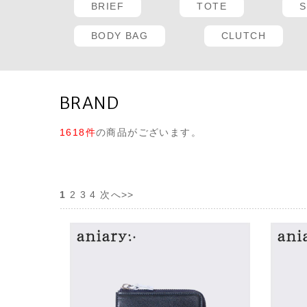
BRIEF
TOTE
BODY BAG
CLUTCH
BRAND
1618件
の商品がございます。
1
2
3
4
次へ>>