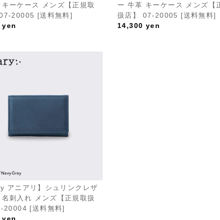
革 キーケース メンズ【正規取
ー 牛革 キーケース メンズ【
7-20005 [送料無料]
扱店】 07-20005 [送料無料]
yen
14,300
yen
ary アニアリ】シュリンクレザ
革 名刺入れ メンズ【正規取扱
-20004 [送料無料]
yen