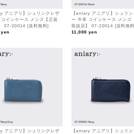
ary アニアリ】シュリンクレザ
【aniary アニアリ】シュリ
革 コインケース メンズ【正規
ー 牛革 コインケース メンズ
 07-20014 [送料無料]
取扱店】 07-20014 [送料無料
yen
11,000
yen
ary アニアリ】シュリンクレザ
【aniary アニアリ】シュリ