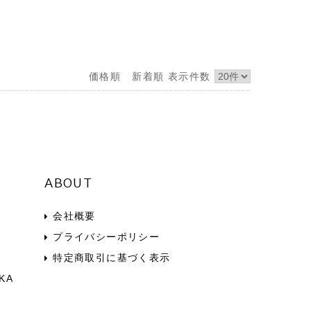
価格順
新着順
表示件数
ABOUT
会社概要
プライバシーポリシー
特定商取引に基づく表示
KA