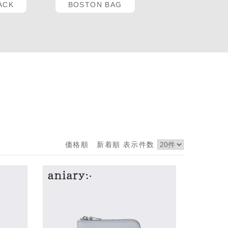
ACK
BOSTON BAG
価格順
新着順
表示件数