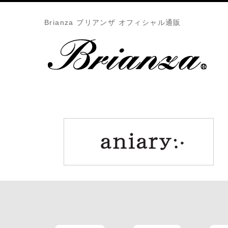
Brianza ブリアンザ オフィシャル通販