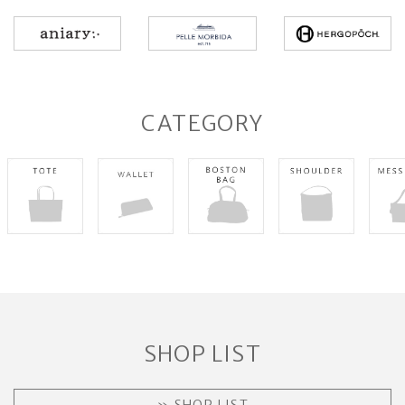
CATEGORY
SHOP LIST