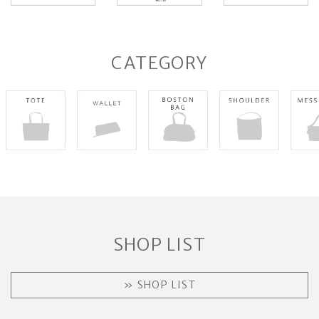
CATEGORY
SHOP LIST
» SHOP LIST