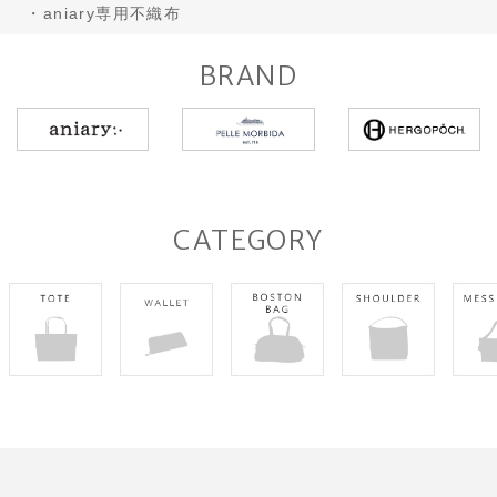
・aniary専用不織布
BRAND
CATEGORY