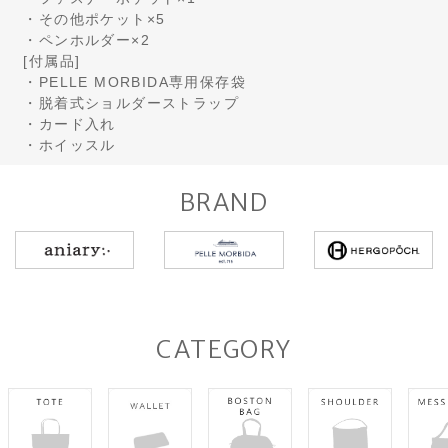
・その他ポケット×5
・ペンホルダー×2
[付属品]
・PELLE MORBIDA専用保存袋
・脱着式ショルダーストラップ
・カード入れ
・ホイッスル
BRAND
CATEGORY